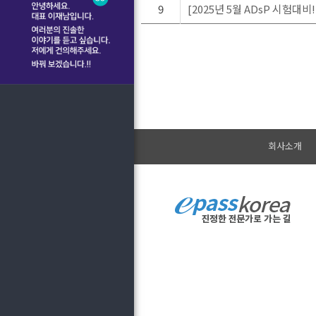
9
[2025년 5월 ADsP 시험대비!
회사소개