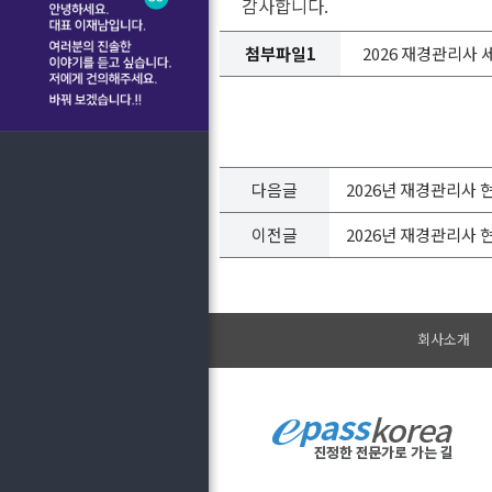
감사합니다.
첨부파일1
2026 재경관리사 세무
다음글
2026년 재경관리사 
이전글
2026년 재경관리사 
회사소개