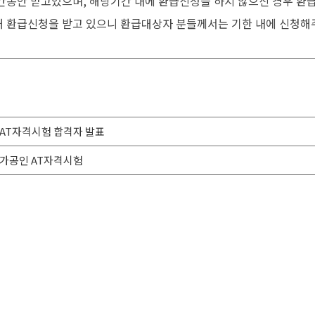
간동안 받고있으며, 해당기간 내에 환급신청을 하지 않으신 경우 환
 환급신청을 받고 있으니 환급대상자 분들께서는 기한 내에 신청해
 AT자격시험 합격자 발표
국가공인 AT자격시험