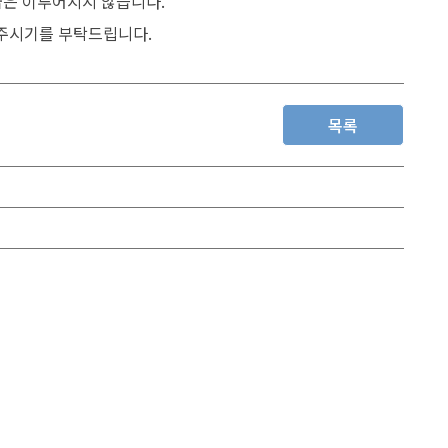
급은 이루어지지 않습니다.
주시기를 부탁드립니다.
목록