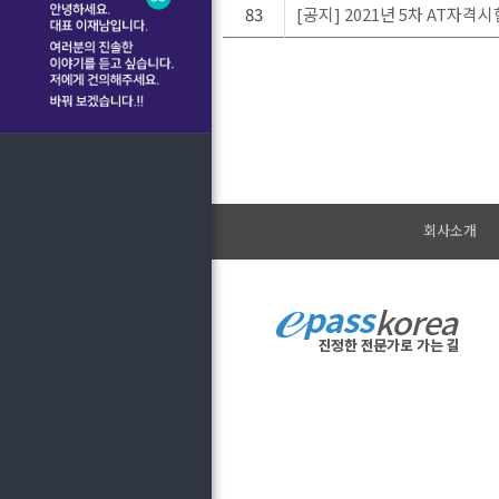
83
[공지] 2021년 5차 AT자
회사소개