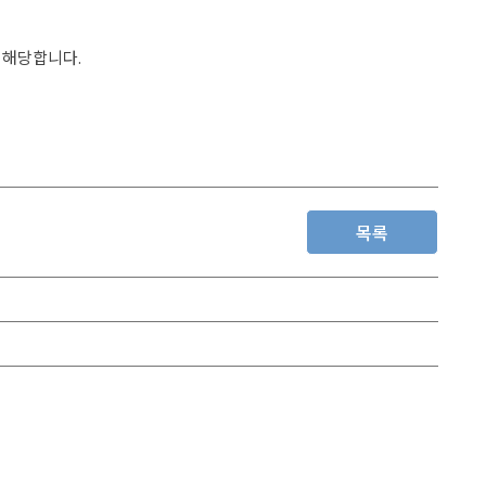
 해당합니다.
목록